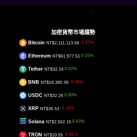
貨
幣
加密貨幣市場趨勢
-0.17%
Bitcoin
NT$2,111,113.58
0.15%
Ethereum
NT$61,977.51
0.02%
Tether
NT$32.24
-0.08%
BNB
NT$18,380.38
0.00%
USDC
NT$32.26
-0.26%
XRP
NT$36.53
0.43%
Solana
NT$2,502.15
-0.81%
TRON
NT$10.55